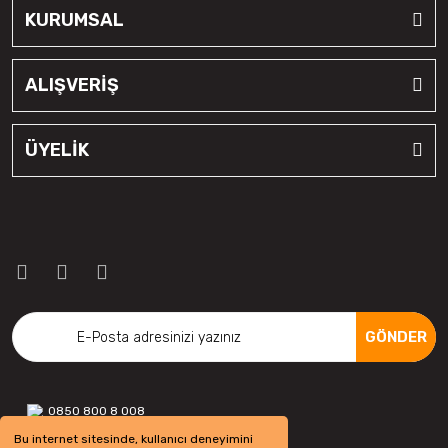
KURUMSAL
ALIŞVERİŞ
ÜYELİK
GÖNDER
0850 800 8 008
Bu internet sitesinde, kullanıcı deneyimini