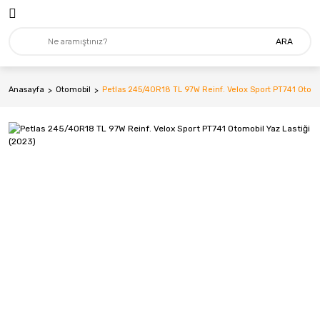
ARA
Anasayfa
Otomobil
Petlas 245/40R18 TL 97W Reinf. Velox Sport PT741 Otomo