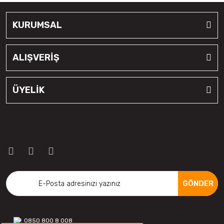
KURUMSAL
ALIŞVERİŞ
ÜYELİK
GÖNDER
0850 800 8 008