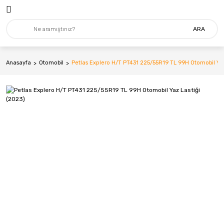
ARA
Anasayfa
Otomobil
Petlas Explero H/T PT431 225/55R19 TL 99H Otomobil Yaz