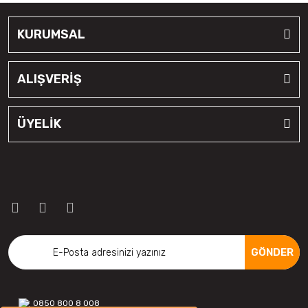
KURUMSAL
ALIŞVERİŞ
ÜYELİK
GÖNDER
0850 800 8 008