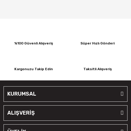
%100 Güvenli Alışveriş
Süper Hızlı Gönderi
Kargonuzu Takip Edin
Taksitli Alışveriş
KURUMSAL
ALIŞVERİŞ