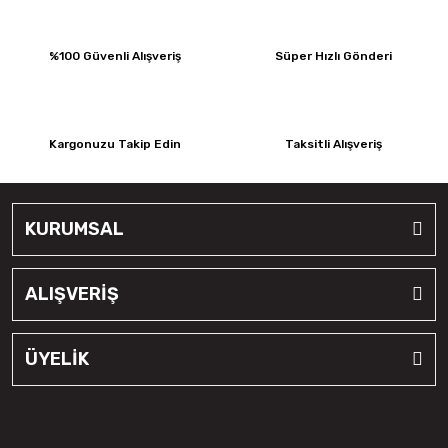
%100 Güvenli Alışveriş
Süper Hızlı Gönderi
Kargonuzu Takip Edin
Taksitli Alışveriş
KURUMSAL
ALIŞVERİŞ
ÜYELİK