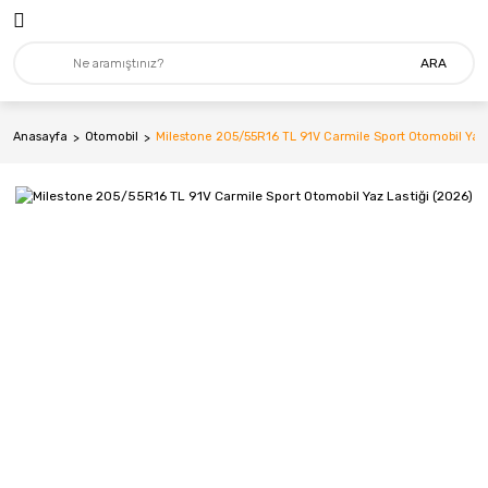
ARA
Anasayfa
Otomobil
Milestone 205/55R16 TL 91V Carmile Sport Otomobil Yaz 