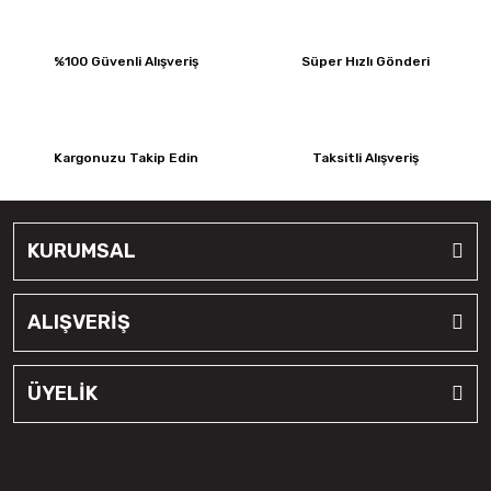
%100 Güvenli Alışveriş
Süper Hızlı Gönderi
Kargonuzu Takip Edin
Taksitli Alışveriş
KURUMSAL
ALIŞVERİŞ
ÜYELİK