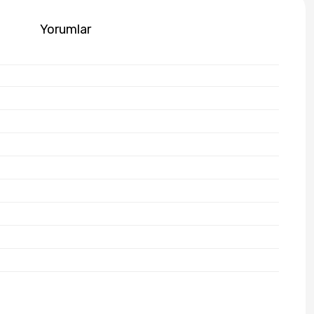
Yorumlar