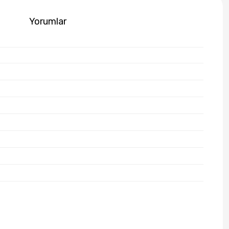
Yorumlar