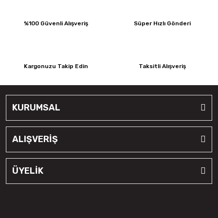
%100 Güvenli Alışveriş
Süper Hızlı Gönderi
Kargonuzu Takip Edin
Taksitli Alışveriş
KURUMSAL
ALIŞVERİŞ
ÜYELİK