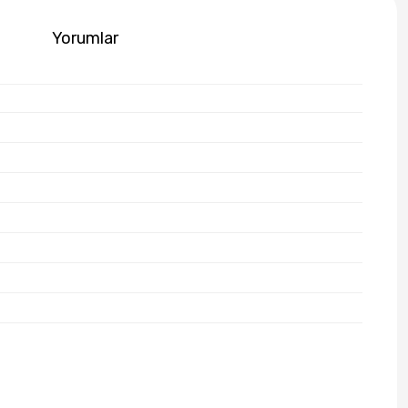
Yorumlar