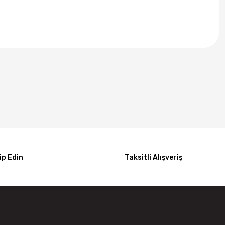
p Edin
Taksitli Alışveriş