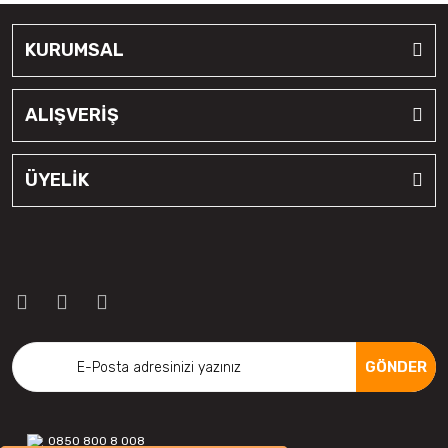
KURUMSAL
ALIŞVERİŞ
ÜYELİK
GÖNDER
0850 800 8 008