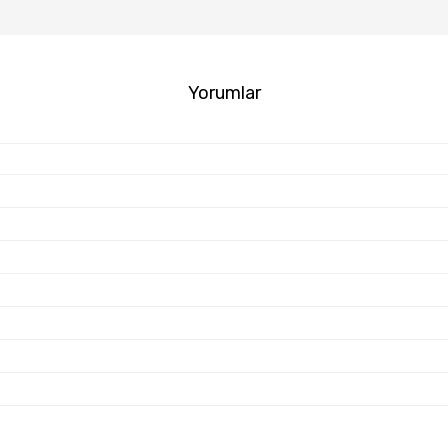
Yorumlar