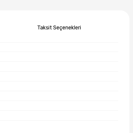
Taksit Seçenekleri