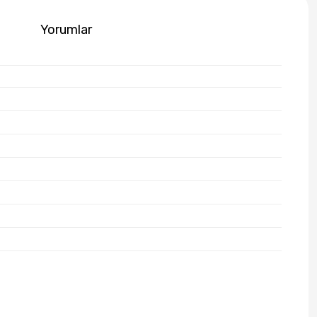
Yorumlar