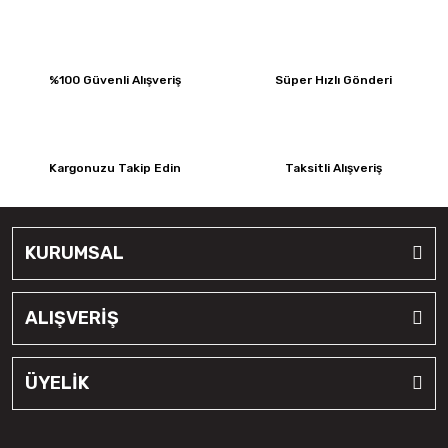
%100 Güvenli Alışveriş
Süper Hızlı Gönderi
Kargonuzu Takip Edin
Taksitli Alışveriş
KURUMSAL
ALIŞVERİŞ
ÜYELİK