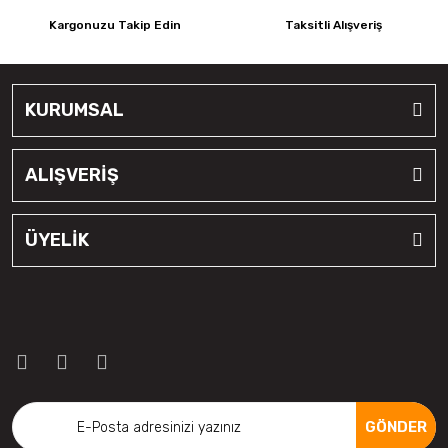
Kargonuzu Takip Edin
Taksitli Alışveriş
KURUMSAL
ALIŞVERİŞ
ÜYELİK
GÖNDER