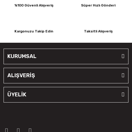
%100 Güvenli Alışveriş
Süper Hızlı Gönderi
Kargonuzu Takip Edin
Taksitli Alışveriş
KURUMSAL
ALIŞVERİŞ
ÜYELİK