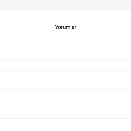
Yorumlar