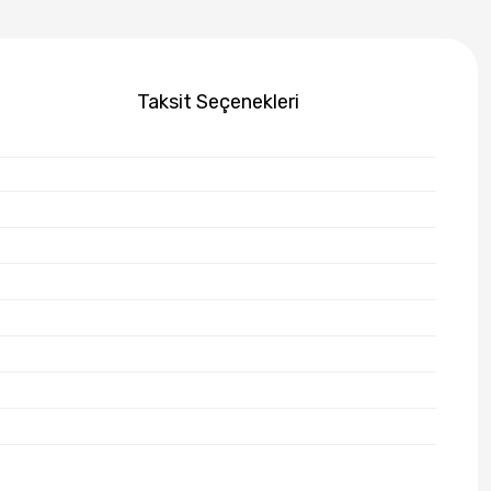
Taksit Seçenekleri