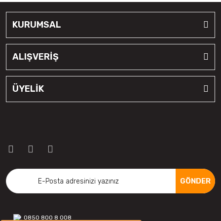
KURUMSAL
ALIŞVERİŞ
ÜYELİK
GÖNDER
0850 800 8 008