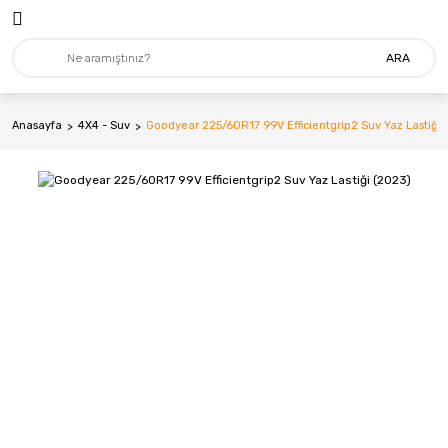
ARA
Anasayfa
4X4 - Suv
Goodyear 225/60R17 99V Efficientgrip2 Suv Yaz Lastiği 