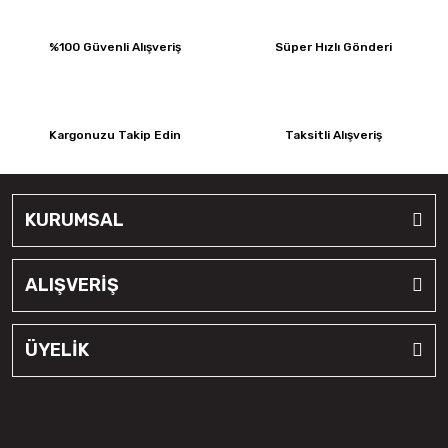
%100 Güvenli Alışveriş
Süper Hızlı Gönderi
Kargonuzu Takip Edin
Taksitli Alışveriş
KURUMSAL
ALIŞVERİŞ
ÜYELİK