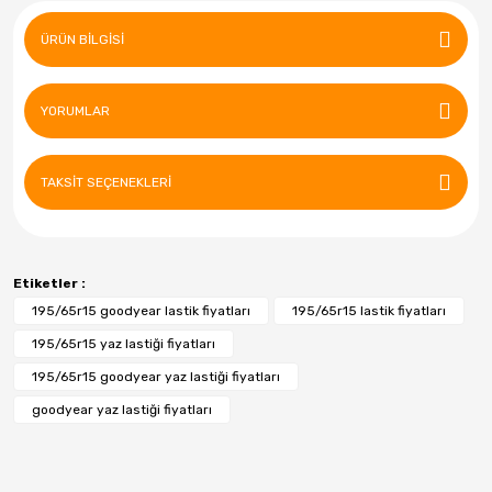
ÜRÜN BILGISI
YORUMLAR
TAKSIT SEÇENEKLERI
Etiketler :
195/65r15 goodyear lastik fiyatları
195/65r15 lastik fiyatları
195/65r15 yaz lastiği fiyatları
195/65r15 goodyear yaz lastiği fiyatları
goodyear yaz lastiği fiyatları