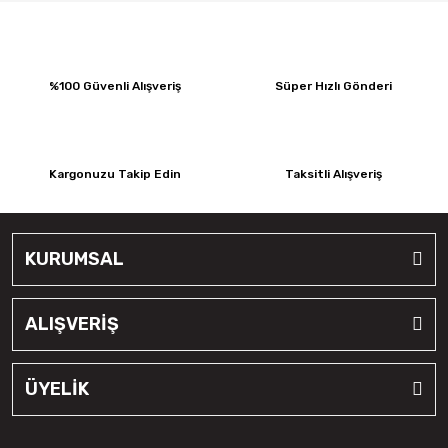
%100 Güvenli Alışveriş
Süper Hızlı Gönderi
Kargonuzu Takip Edin
Taksitli Alışveriş
KURUMSAL
ALIŞVERİŞ
ÜYELİK