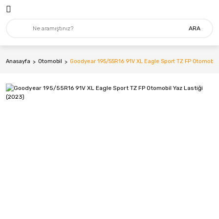
ARA
Anasayfa
Otomobil
Goodyear 195/55R16 91V XL Eagle Sport TZ FP Otomobil Y