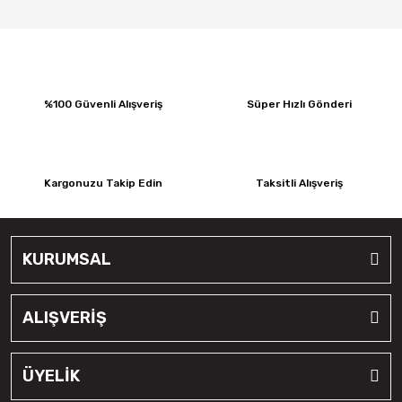
%100 Güvenli Alışveriş
Süper Hızlı Gönderi
Kargonuzu Takip Edin
Taksitli Alışveriş
KURUMSAL
ALIŞVERİŞ
ÜYELİK