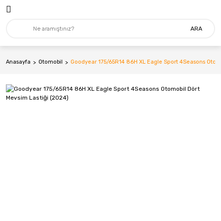
ARA
Anasayfa
Otomobil
Goodyear 175/65R14 86H XL Eagle Sport 4Seasons Otomo