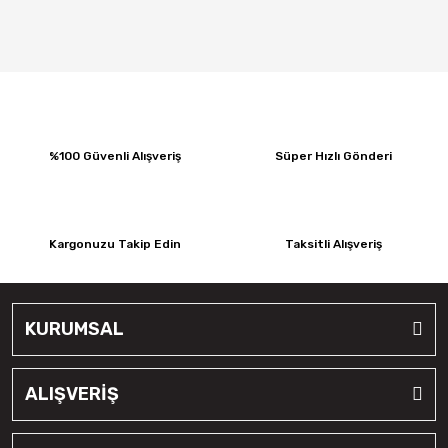
%100 Güvenli Alışveriş
Süper Hızlı Gönderi
Kargonuzu Takip Edin
Taksitli Alışveriş
KURUMSAL
ALIŞVERİŞ