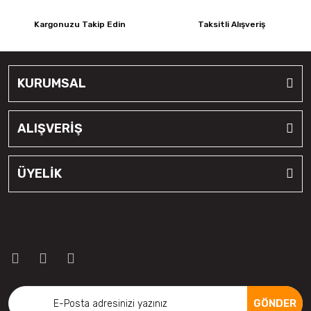
Kargonuzu Takip Edin
Taksitli Alışveriş
KURUMSAL
ALIŞVERİŞ
ÜYELİK
GÖNDER