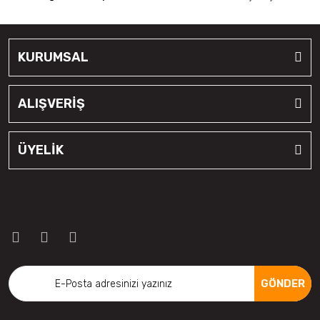
KURUMSAL
ALIŞVERİŞ
ÜYELİK
GÖNDER