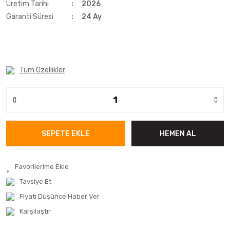
Üretim Tarihi
2026
Garanti Süresi
24 Ay
Tüm Özellikler
SEPETE EKLE
HEMEN AL
Tavsiye Et
Fiyatı Düşünce Haber Ver
Karşılaştır