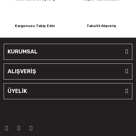
Kargonuzu Takip Edin
Taksitli Alışveriş
KURUMSAL
ALIŞVERİŞ
ÜYELİK