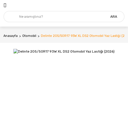
ARA
Anasayfa
Otomobil
Delinte 205/50R17 93W XL DS2 Otomobil Yaz Lastiği (20