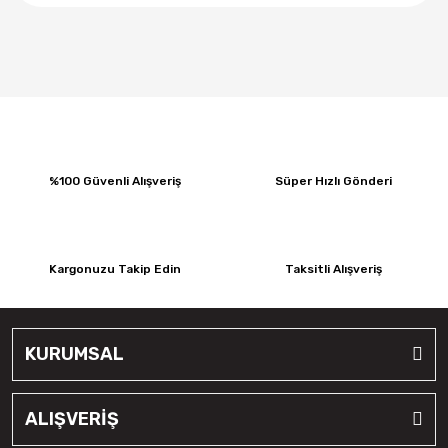
%100 Güvenli Alışveriş
Süper Hızlı Gönderi
Kargonuzu Takip Edin
Taksitli Alışveriş
KURUMSAL
ALIŞVERİŞ