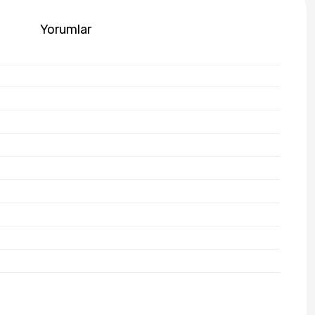
Yorumlar