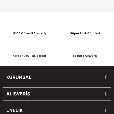
%100 Güvenli Alışveriş
Süper Hızlı Gönderi
Kargonuzu Takip Edin
Taksitli Alışveriş
KURUMSAL
ALIŞVERİŞ
ÜYELİK