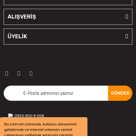
ALIŞVERİŞ
ÜYELİK
GÖNDER
0850 800 8 008
Bu internet sitesinde, kullanıcı deneyimini
geliştirmek ve internet sitesinin verimli
çalışmasını sağlamak amacıyla çerezler