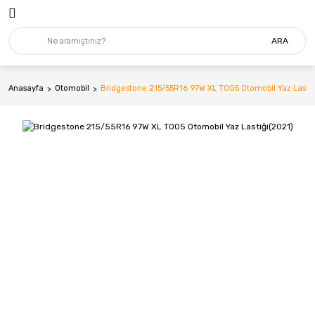
ARA
Anasayfa
Otomobil
Bridgestone 215/55R16 97W XL T005 Otomobil Yaz Lastiğ