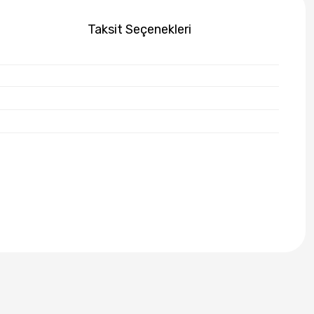
Taksit Seçenekleri