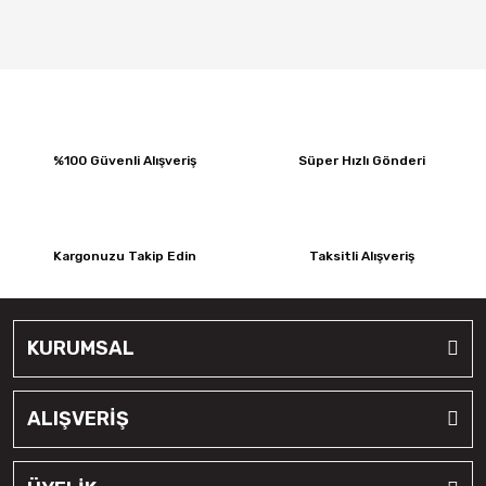
%100 Güvenli Alışveriş
Süper Hızlı Gönderi
Kargonuzu Takip Edin
Taksitli Alışveriş
KURUMSAL
ALIŞVERİŞ