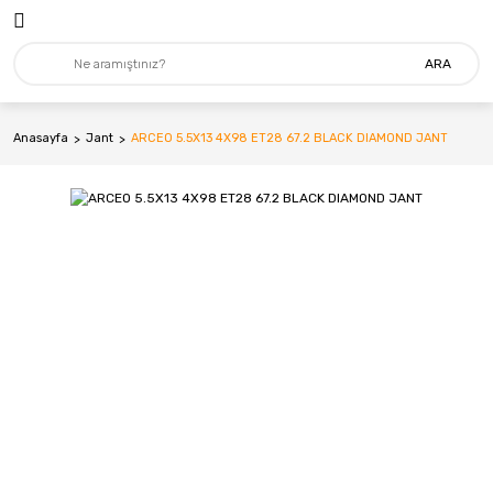
ARA
Anasayfa
Jant
ARCEO 5.5X13 4X98 ET28 67.2 BLACK DIAMOND JANT