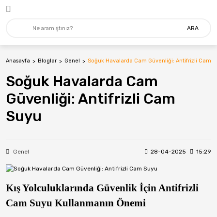
ARA
Anasayfa
Bloglar
Genel
Soğuk Havalarda Cam Güvenliği: Antifrizli Cam 
Soğuk Havalarda Cam
Güvenliği: Antifrizli Cam
Suyu
Genel
28-04-2025
15:29
Kış Yolculuklarında Güvenlik İçin Antifrizli
Cam Suyu Kullanmanın Önemi