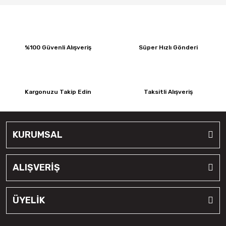
%100 Güvenli Alışveriş
Süper Hızlı Gönderi
Kargonuzu Takip Edin
Taksitli Alışveriş
KURUMSAL
ALIŞVERİŞ
ÜYELİK